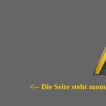
<-- Die Seite steht mom