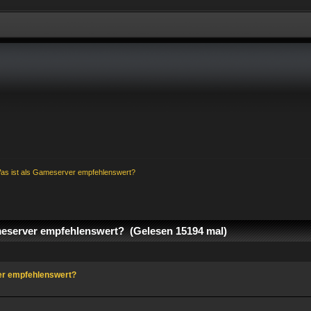
as ist als Gameserver empfehlenswert?
eserver empfehlenswert? (Gelesen 15194 mal)
er empfehlenswert?