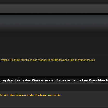
n welche Richtung dreht sich das Wasser in der Badewanne und im Waschbecken
ung dreht sich das Wasser in der Badewanne und im Waschbeck
eht sich das Wasser in der Badewanne und im