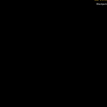
Blackjack