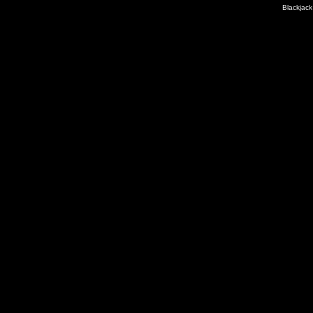
Blackjack