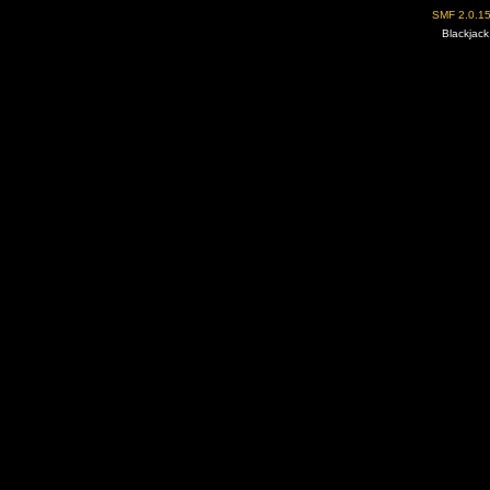
SMF 2.0.1
Blackjack