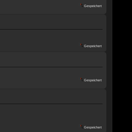
Gespeichert
Gespeichert
Gespeichert
Gespeichert