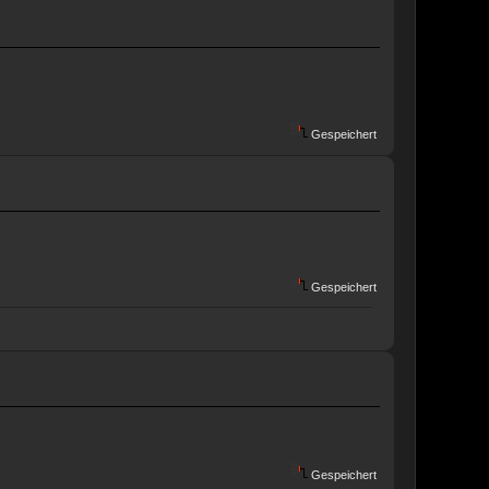
Gespeichert
Gespeichert
Gespeichert