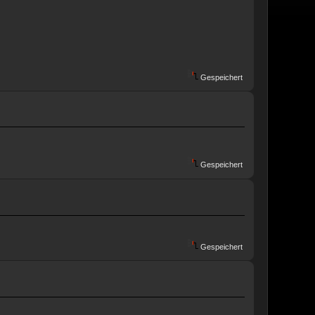
Gespeichert
Gespeichert
Gespeichert