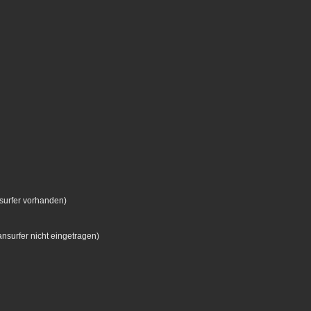
surfer vorhanden)
surfer nicht eingetragen)