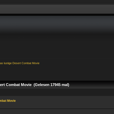
as lustige Desert Combat Movie
ert Combat Movie (Gelesen 17945 mal)
ombat Movie