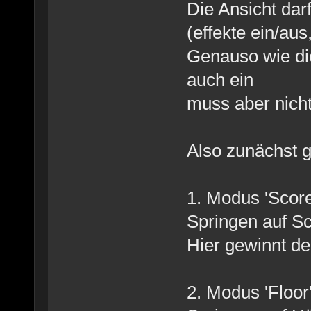
Die Ansicht dar
(effekte ein/aus
Genauso wie di
auch ein
muss aber nicht
Also zunächst g
1. Modus 'Score
Springen auf Sc
Hier gewinnt de
2. Modus 'Floor'