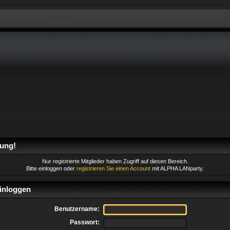
ung!
Nur registrierte Mitglieder haben Zugriff auf diesen Bereich.
Bitte einloggen oder
registrieren Sie einen Account
mit ALPHA LANparty.
inloggen
Benutzername:
Passwort: