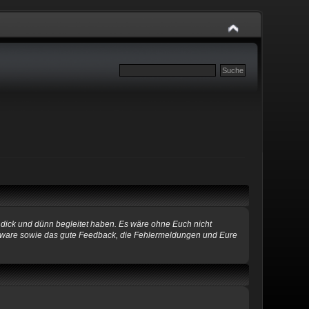
 dick und dünn begleitet haben. Es wäre ohne Euch nicht
Software sowie das gute Feedback, die Fehlermeldungen und Eure