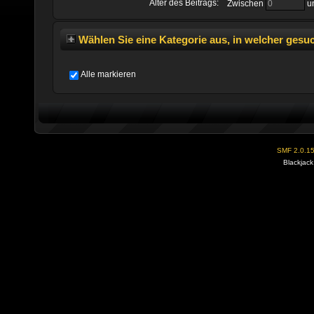
Alter des Beitrags:
Zwischen
u
Wählen Sie eine Kategorie aus, in welcher gesu
Alle markieren
SMF 2.0.1
Blackjack