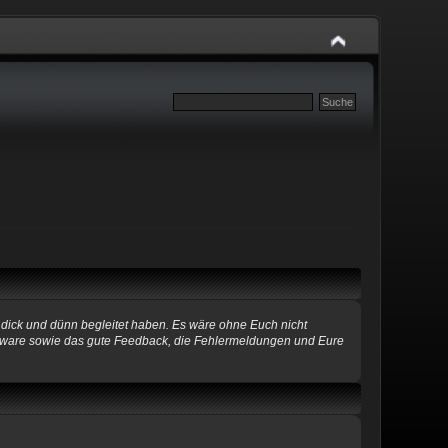
 dick und dünn begleitet haben. Es wäre ohne Euch nicht
Software sowie das gute Feedback, die Fehlermeldungen und Eure